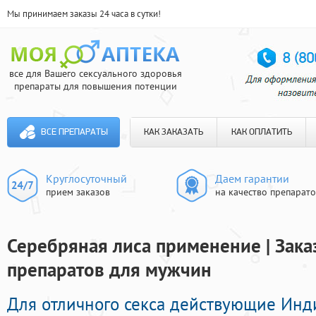
Мы принимаем заказы 24 часа в сутки!
все для Вашего сексуального здоровья
препараты для повышения потенции
ВСЕ ПРЕПАРАТЫ
КАК ЗАКАЗАТЬ
КАК ОПЛАТИТЬ
Круглосуточный
Даем гарантии
прием заказов
на качество препарат
Серебряная лиса применение | Зак
препаратов для мужчин
Для отличного секса действующие Ин